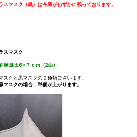
ラスマスク（黒）は在庫がわずかに残っております。
ラスマスク
刷範囲は６×７ｃｍ（2面）
マスクと黒マスクの２種類ございます。
黒マスクの場合、単価が上がります。