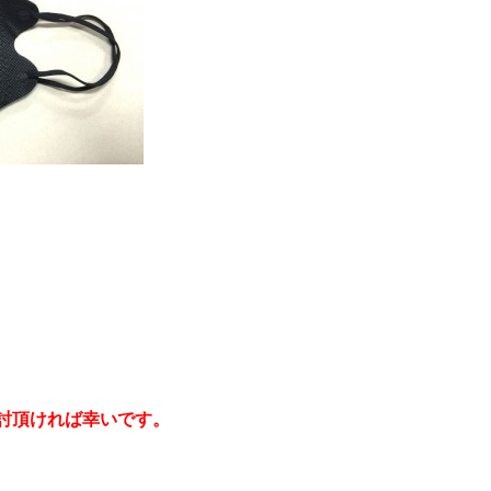
討頂ければ幸いです。