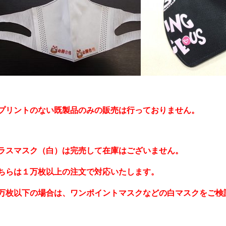
プリントのない既製品のみの販売は行っておりません。
ラスマスク（白）は完売して在庫はございません。
ちらは１万枚以上の注文で対応いたします。
万枚以下の場合は、ワンポイントマスクなどの白マスクをご検