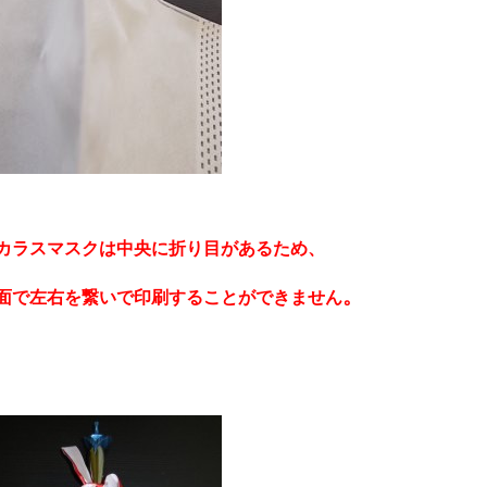
カラスマスクは中央に折り目があるため、
。
面で左右を繋いで印刷することができません