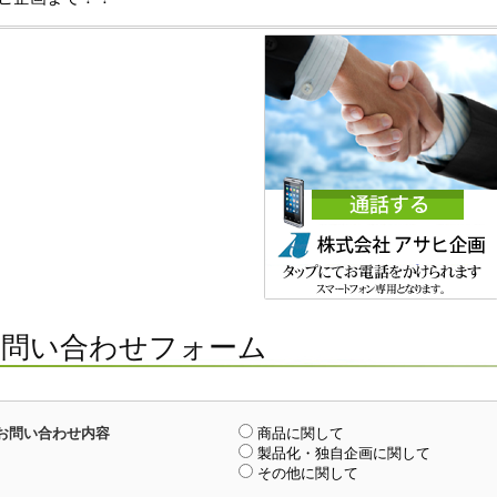
お問い合わせフォーム
お問い合わせ内容
商品に関して
製品化・独自企画に関して
その他に関して