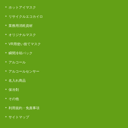
ホットアイマスク
リサイクルエコカイロ
業務用消耗資材
オリジナルマスク
VR用使い捨てマスク
瞬間冷却パック
アルコール
アルコールセンサー
名入れ商品
保冷剤
その他
利用規約・免責事項
サイトマップ