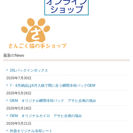
最新のNews
20Lバックインボックス
2026年7月30日
7・8月納品は6月入稿で間に合う瞬間冷却パックOEM
2026年5月26日
OEM オリジナル瞬間冷却パック アサヒ企画の強み
2026年5月18日
OEM オリジナルカイロ アサヒ企画の強み
2026年5月21日
外袋オリジナル冷却シート