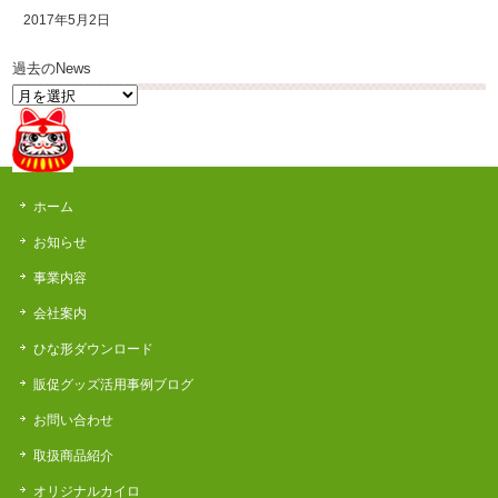
2017年5月2日
過去のNews
過
去
の
News
ホーム
お知らせ
事業内容
会社案内
ひな形ダウンロード
販促グッズ活用事例ブログ
お問い合わせ
取扱商品紹介
オリジナルカイロ