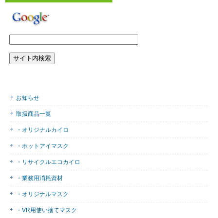
お知らせ
取扱商品一覧
・オリジナルカイロ
・ホットアイマスク
・リサイクルエコカイロ
・業務用消耗資材
・オリジナルマスク
・VR用使い捨てマスク