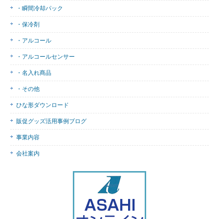
・瞬間冷却パック
・保冷剤
・アルコール
・アルコールセンサー
・名入れ商品
・その他
ひな形ダウンロード
販促グッズ活用事例ブログ
事業内容
会社案内