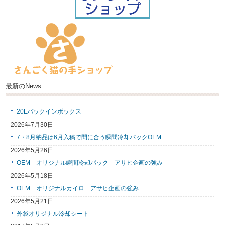
最新のNews
20Lバックインボックス
2026年7月30日
7・8月納品は6月入稿で間に合う瞬間冷却パックOEM
2026年5月26日
OEM オリジナル瞬間冷却パック アサヒ企画の強み
2026年5月18日
OEM オリジナルカイロ アサヒ企画の強み
2026年5月21日
外袋オリジナル冷却シート