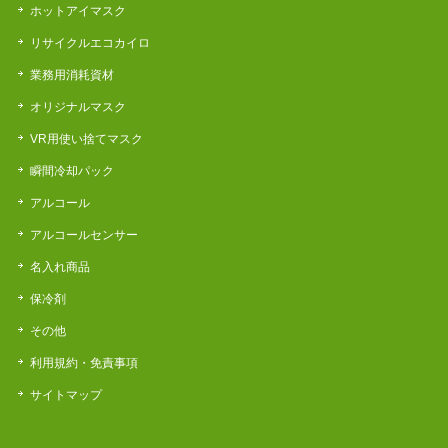
ホットアイマスク
リサイクルエコカイロ
業務用消耗資材
オリジナルマスク
VR用使い捨てマスク
瞬間冷却パック
アルコール
アルコールセンサー
名入れ商品
保冷剤
その他
利用規約・免責事項
サイトマップ