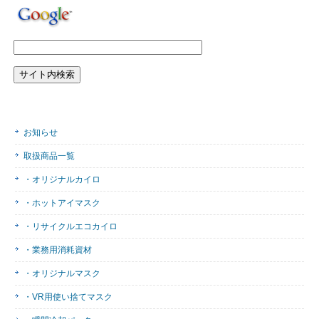
お知らせ
取扱商品一覧
・オリジナルカイロ
・ホットアイマスク
・リサイクルエコカイロ
・業務用消耗資材
・オリジナルマスク
・VR用使い捨てマスク