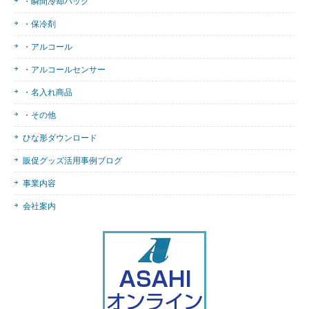
・瞬間冷却パック
・保冷剤
・アルコール
・アルコールセンサー
・名入れ商品
・その他
ひな形ダウンロード
販促グッズ活用事例ブログ
事業内容
会社案内