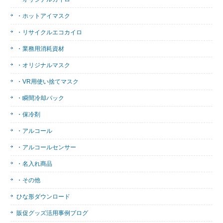
・ホットアイマスク
・リサイクルエコカイロ
・業務用消耗資材
・オリジナルマスク
・VR用使い捨てマスク
・瞬間冷却パック
・保冷剤
・アルコール
・アルコールセンサー
・名入れ商品
・その他
ひな形ダウンロード
販促グッズ活用事例ブログ