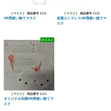
[
マスク
]
商品番号 1111
[
マスク
]
商品番号 1112
VR用使い捨てマスク
全面エンドレスVR用使い捨てマ
スク
オススメ
[
マスク
]
商品番号 1113
オリジナル印刷VR用使い捨てマ
スク