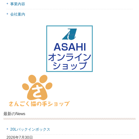
事業内容
会社案内
最新のNews
20Lバックインボックス
2026年7月30日