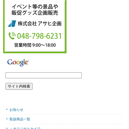
お知らせ
取扱商品一覧
・オリジナルカイロ