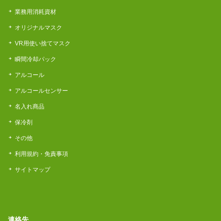
業務用消耗資材
オリジナルマスク
VR用使い捨てマスク
瞬間冷却パック
アルコール
アルコールセンサー
名入れ商品
保冷剤
その他
利用規約・免責事項
サイトマップ
連絡先