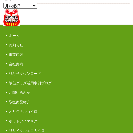
過
去
の
News
ホーム
お知らせ
事業内容
会社案内
ひな形ダウンロード
販促グッズ活用事例ブログ
お問い合わせ
取扱商品紹介
オリジナルカイロ
ホットアイマスク
リサイクルエコカイロ