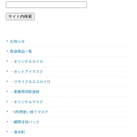
お知らせ
取扱商品一覧
・オリジナルカイロ
・ホットアイマスク
・リサイクルエコカイロ
・業務用消耗資材
・オリジナルマスク
・VR用使い捨てマスク
・瞬間冷却パック
・保冷剤