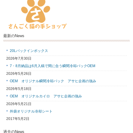
最新のNews
20Lバックインボックス
2026年7月30日
7・8月納品は6月入稿で間に合う瞬間冷却パックOEM
2026年5月26日
OEM オリジナル瞬間冷却パック アサヒ企画の強み
2026年5月18日
OEM オリジナルカイロ アサヒ企画の強み
2026年5月21日
外袋オリジナル冷却シート
2017年5月2日
過去のNews