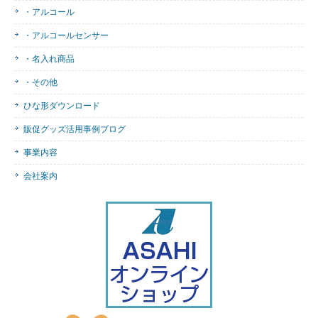
・アルコール
・アルコールセンサー
・名入れ商品
・その他
ひな形ダウンロード
販促グッズ活用事例ブログ
事業内容
会社案内