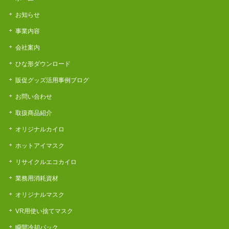
お知らせ
事業内容
会社案内
ひな形ダウンロード
販促グッズ活用事例ブログ
お問い合わせ
取扱商品紹介
オリジナルカイロ
ホットアイマスク
リサイクルエコカイロ
業務用消耗資材
オリジナルマスク
VR用使い捨てマスク
瞬間冷却パック