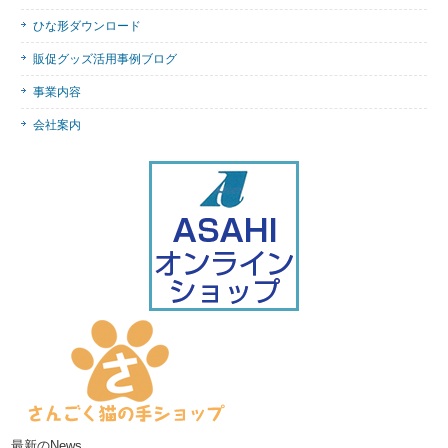
ひな形ダウンロード
販促グッズ活用事例ブログ
事業内容
会社案内
最新のNews