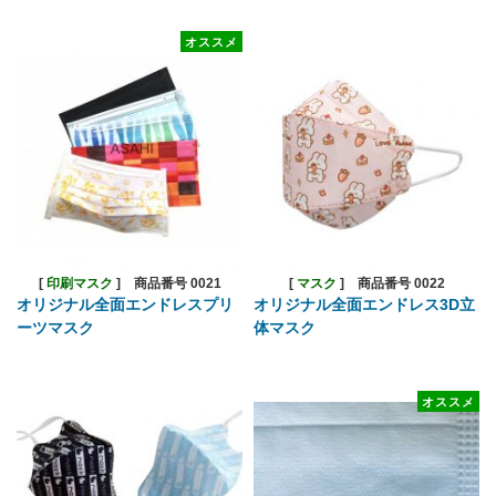
オススメ
[
印刷マスク
]
商品番号 0021
[
マスク
]
商品番号 0022
オリジナル全面エンドレスプリ
オリジナル全面エンドレス3D立
ーツマスク
体マスク
オススメ