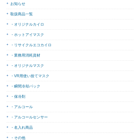
お知らせ
取扱商品一覧
・オリジナルカイロ
・ホットアイマスク
・リサイクルエコカイロ
・業務用消耗資材
・オリジナルマスク
・VR用使い捨てマスク
・瞬間冷却パック
・保冷剤
・アルコール
・アルコールセンサー
・名入れ商品
・その他