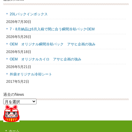
20Lバックインボックス
2026年7月30日
7・8月納品は6月入稿で間に合う瞬間冷却パックOEM
2026年5月26日
OEM オリジナル瞬間冷却パック アサヒ企画の強み
2026年5月18日
OEM オリジナルカイロ アサヒ企画の強み
2026年5月21日
外袋オリジナル冷却シート
2017年5月2日
過去のNews
過
去
の
News
ホーム