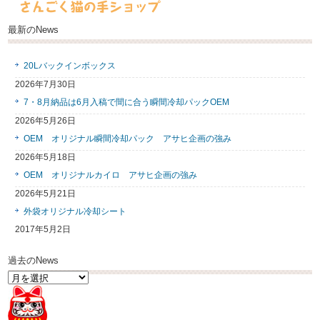
最新のNews
20Lバックインボックス
2026年7月30日
7・8月納品は6月入稿で間に合う瞬間冷却パックOEM
2026年5月26日
OEM オリジナル瞬間冷却パック アサヒ企画の強み
2026年5月18日
OEM オリジナルカイロ アサヒ企画の強み
2026年5月21日
外袋オリジナル冷却シート
2017年5月2日
過去のNews
過
去
の
News