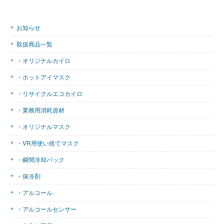
お知らせ
取扱商品一覧
・オリジナルカイロ
・ホットアイマスク
・リサイクルエコカイロ
・業務用消耗資材
・オリジナルマスク
・VR用使い捨てマスク
・瞬間冷却パック
・保冷剤
・アルコール
・アルコールセンサー