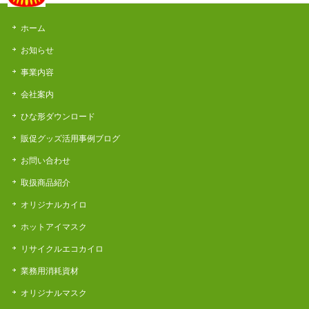
ホーム
お知らせ
事業内容
会社案内
ひな形ダウンロード
販促グッズ活用事例ブログ
お問い合わせ
取扱商品紹介
オリジナルカイロ
ホットアイマスク
リサイクルエコカイロ
業務用消耗資材
オリジナルマスク