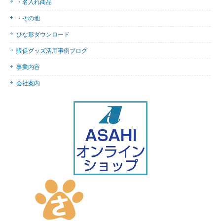
・名入れ商品
・その他
ひな形ダウンロード
販促グッズ活用事例ブログ
事業内容
会社案内