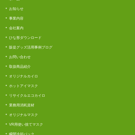
お知らせ
事業内容
会社案内
ひな形ダウンロード
販促グッズ活用事例ブログ
お問い合わせ
取扱商品紹介
オリジナルカイロ
ホットアイマスク
リサイクルエコカイロ
業務用消耗資材
オリジナルマスク
VR用使い捨てマスク
瞬間冷却パック