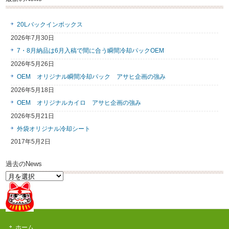
20Lバックインボックス
2026年7月30日
7・8月納品は6月入稿で間に合う瞬間冷却パックOEM
2026年5月26日
OEM オリジナル瞬間冷却パック アサヒ企画の強み
2026年5月18日
OEM オリジナルカイロ アサヒ企画の強み
2026年5月21日
外袋オリジナル冷却シート
2017年5月2日
過去のNews
過
去
の
News
ホーム