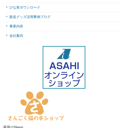
ひな形ダウンロード
販促グッズ活用事例ブログ
事業内容
会社案内
最新のNews