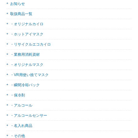
お知らせ
取扱商品一覧
・オリジナルカイロ
・ホットアイマスク
・リサイクルエコカイロ
・業務用消耗資材
・オリジナルマスク
・VR用使い捨てマスク
・瞬間冷却パック
・保冷剤
・アルコール
・アルコールセンサー
・名入れ商品
・その他