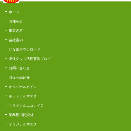
ホーム
お知らせ
事業内容
会社案内
ひな形ダウンロード
販促グッズ活用事例ブログ
お問い合わせ
取扱商品紹介
オリジナルカイロ
ホットアイマスク
リサイクルエコカイロ
業務用消耗資材
オリジナルマスク