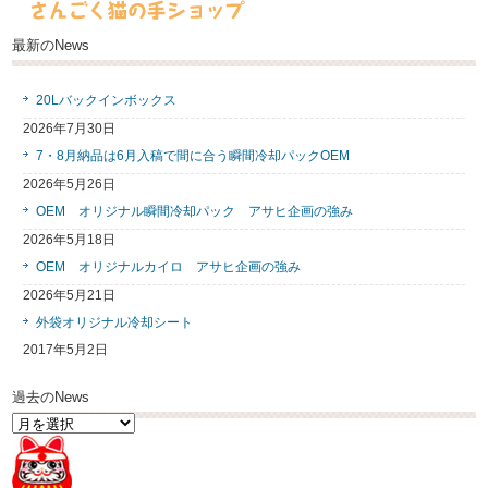
最新のNews
20Lバックインボックス
2026年7月30日
7・8月納品は6月入稿で間に合う瞬間冷却パックOEM
2026年5月26日
OEM オリジナル瞬間冷却パック アサヒ企画の強み
2026年5月18日
OEM オリジナルカイロ アサヒ企画の強み
2026年5月21日
外袋オリジナル冷却シート
2017年5月2日
過去のNews
過
去
の
News