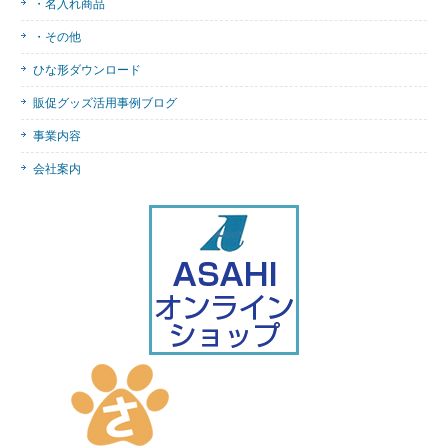
・名入れ商品
・その他
ひな形ダウンロード
販促グッズ活用事例ブログ
事業内容
会社案内