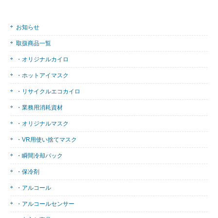
お知らせ
取扱商品一覧
・オリジナルカイロ
・ホットアイマスク
・リサイクルエコカイロ
・業務用消耗資材
・オリジナルマスク
・VR用使い捨てマスク
・瞬間冷却パック
・保冷剤
・アルコール
・アルコールセンサー