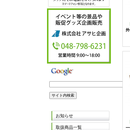
外
お知らせ
取扱商品一覧
一