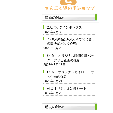
最新のNews
20Lバックインボックス
2026年7月30日
7・8月納品は6月入稿で間に合う
瞬間冷却パックOEM
2026年5月26日
OEM オリジナル瞬間冷却パッ
ク アサヒ企画の強み
2026年5月18日
OEM オリジナルカイロ アサ
ヒ企画の強み
2026年5月21日
外袋オリジナル冷却シート
2017年5月2日
過去のNews