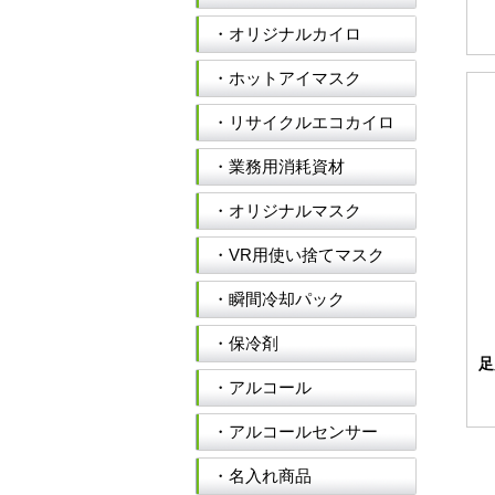
・オリジナルカイロ
・ホットアイマスク
・リサイクルエコカイロ
・業務用消耗資材
・オリジナルマスク
・VR用使い捨てマスク
・瞬間冷却パック
・保冷剤
足
・アルコール
・アルコールセンサー
・名入れ商品