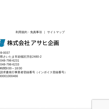
利用規約・免責事項
｜
サイトマップ
9-0037
県さいたま市岩槻区浮谷2480-2
 048-798-6231
 048-798-6233
時間9:00～18:00
請求書発行事業者登録番号（インボイス登録番号）
30001000466