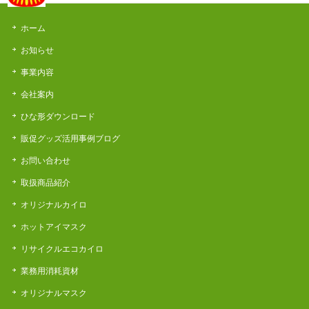
ホーム
お知らせ
事業内容
会社案内
ひな形ダウンロード
販促グッズ活用事例ブログ
お問い合わせ
取扱商品紹介
オリジナルカイロ
ホットアイマスク
リサイクルエコカイロ
業務用消耗資材
オリジナルマスク