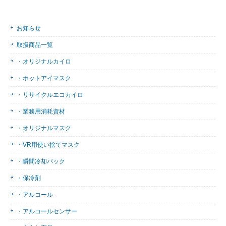
お知らせ
取扱商品一覧
・オリジナルカイロ
・ホットアイマスク
・リサイクルエコカイロ
・業務用消耗資材
・オリジナルマスク
・VR用使い捨てマスク
・瞬間冷却パック
・保冷剤
・アルコール
・アルコールセンサー