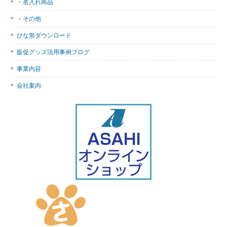
・名入れ商品
・その他
ひな形ダウンロード
販促グッズ活用事例ブログ
事業内容
会社案内