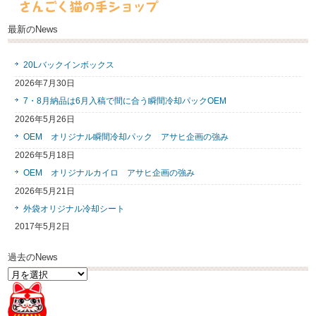
最新のNews
20Lバックインボックス
2026年7月30日
7・8月納品は6月入稿で間に合う瞬間冷却パックOEM
2026年5月26日
OEM オリジナル瞬間冷却パック アサヒ企画の強み
2026年5月18日
OEM オリジナルカイロ アサヒ企画の強み
2026年5月21日
外袋オリジナル冷却シート
2017年5月2日
過去のNews
過
去
の
News