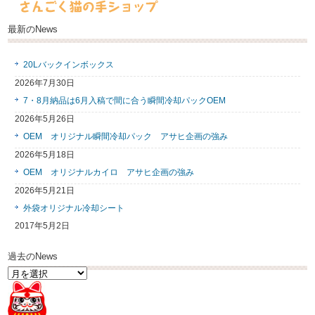
最新のNews
20Lバックインボックス
2026年7月30日
7・8月納品は6月入稿で間に合う瞬間冷却パックOEM
2026年5月26日
OEM オリジナル瞬間冷却パック アサヒ企画の強み
2026年5月18日
OEM オリジナルカイロ アサヒ企画の強み
2026年5月21日
外袋オリジナル冷却シート
2017年5月2日
過去のNews
過
去
の
News