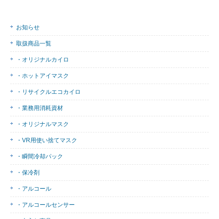
お知らせ
取扱商品一覧
・オリジナルカイロ
・ホットアイマスク
・リサイクルエコカイロ
・業務用消耗資材
・オリジナルマスク
・VR用使い捨てマスク
・瞬間冷却パック
・保冷剤
・アルコール
・アルコールセンサー