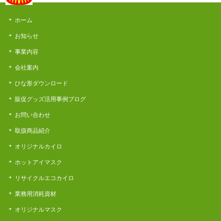
ホーム
お知らせ
事業内容
会社案内
ひな形ダウンロード
販促グッズ活用事例ブログ
お問い合わせ
取扱商品紹介
オリジナルカイロ
ホットアイマスク
リサイクルエコカイロ
業務用消耗資材
オリジナルマスク