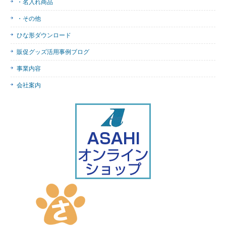
・名入れ商品
・その他
ひな形ダウンロード
販促グッズ活用事例ブログ
事業内容
会社案内