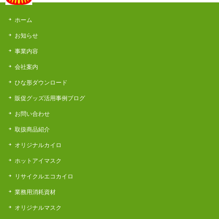
ホーム
お知らせ
事業内容
会社案内
ひな形ダウンロード
販促グッズ活用事例ブログ
お問い合わせ
取扱商品紹介
オリジナルカイロ
ホットアイマスク
リサイクルエコカイロ
業務用消耗資材
オリジナルマスク