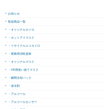
お知らせ
取扱商品一覧
・オリジナルカイロ
・ホットアイマスク
・リサイクルエコカイロ
・業務用消耗資材
・オリジナルマスク
・VR用使い捨てマスク
・瞬間冷却パック
・保冷剤
・アルコール
・アルコールセンサー