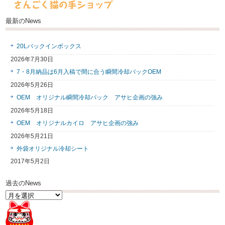
最新のNews
20Lバックインボックス
2026年7月30日
7・8月納品は6月入稿で間に合う瞬間冷却パックOEM
2026年5月26日
OEM オリジナル瞬間冷却パック アサヒ企画の強み
2026年5月18日
OEM オリジナルカイロ アサヒ企画の強み
2026年5月21日
外袋オリジナル冷却シート
2017年5月2日
過去のNews
過
去
の
News