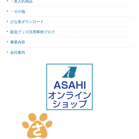
・名入れ商品
・その他
ひな形ダウンロード
販促グッズ活用事例ブログ
事業内容
会社案内