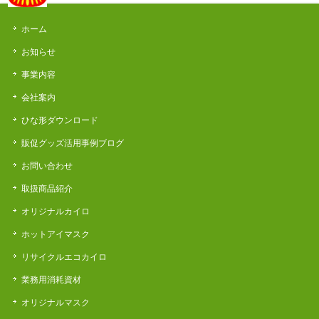
ホーム
お知らせ
事業内容
会社案内
ひな形ダウンロード
販促グッズ活用事例ブログ
お問い合わせ
取扱商品紹介
オリジナルカイロ
ホットアイマスク
リサイクルエコカイロ
業務用消耗資材
オリジナルマスク