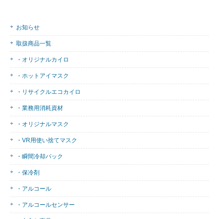
お知らせ
取扱商品一覧
・オリジナルカイロ
・ホットアイマスク
・リサイクルエコカイロ
・業務用消耗資材
・オリジナルマスク
・VR用使い捨てマスク
・瞬間冷却パック
・保冷剤
・アルコール
・アルコールセンサー