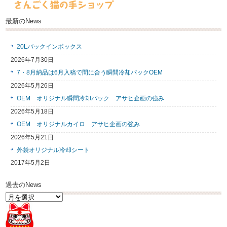
最新のNews
20Lバックインボックス
2026年7月30日
7・8月納品は6月入稿で間に合う瞬間冷却パックOEM
2026年5月26日
OEM オリジナル瞬間冷却パック アサヒ企画の強み
2026年5月18日
OEM オリジナルカイロ アサヒ企画の強み
2026年5月21日
外袋オリジナル冷却シート
2017年5月2日
過去のNews
過
去
の
News