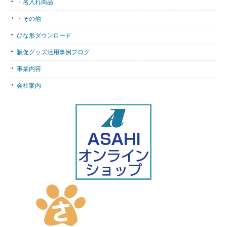
・名入れ商品
・その他
ひな形ダウンロード
販促グッズ活用事例ブログ
事業内容
会社案内