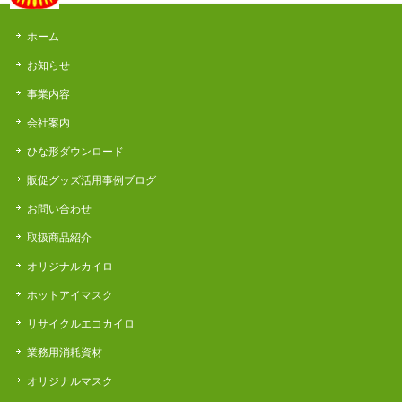
ホーム
お知らせ
事業内容
会社案内
ひな形ダウンロード
販促グッズ活用事例ブログ
お問い合わせ
取扱商品紹介
オリジナルカイロ
ホットアイマスク
リサイクルエコカイロ
業務用消耗資材
オリジナルマスク