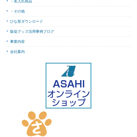
・名入れ商品
・その他
ひな形ダウンロード
販促グッズ活用事例ブログ
事業内容
会社案内