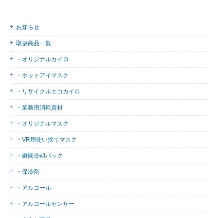
お知らせ
取扱商品一覧
・オリジナルカイロ
・ホットアイマスク
・リサイクルエコカイロ
・業務用消耗資材
・オリジナルマスク
・VR用使い捨てマスク
・瞬間冷却パック
・保冷剤
・アルコール
・アルコールセンサー