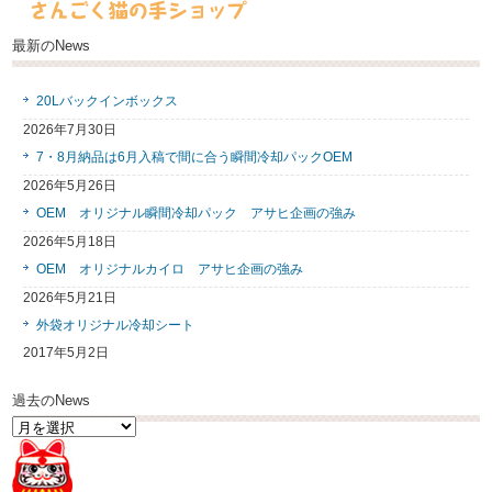
最新のNews
20Lバックインボックス
2026年7月30日
7・8月納品は6月入稿で間に合う瞬間冷却パックOEM
2026年5月26日
OEM オリジナル瞬間冷却パック アサヒ企画の強み
2026年5月18日
OEM オリジナルカイロ アサヒ企画の強み
2026年5月21日
外袋オリジナル冷却シート
2017年5月2日
過去のNews
過
去
の
News