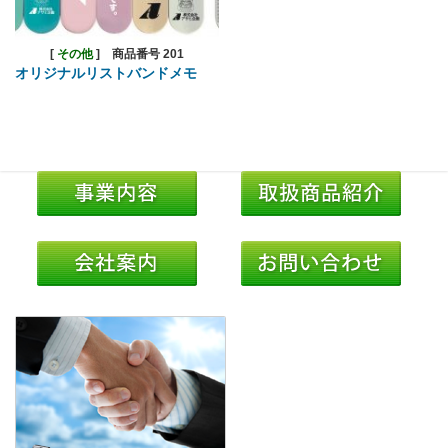
[
その他
]
商品番号 201
オリジナルリストバンドメモ