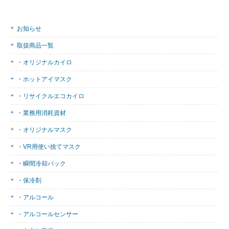
お知らせ
取扱商品一覧
・オリジナルカイロ
・ホットアイマスク
・リサイクルエコカイロ
・業務用消耗資材
・オリジナルマスク
・VR用使い捨てマスク
・瞬間冷却パック
・保冷剤
・アルコール
・アルコールセンサー