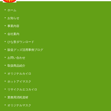
ホーム
お知らせ
事業内容
会社案内
ひな形ダウンロード
販促グッズ活用事例ブログ
お問い合わせ
取扱商品紹介
オリジナルカイロ
ホットアイマスク
リサイクルエコカイロ
業務用消耗資材
オリジナルマスク