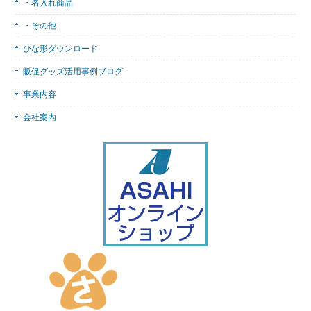
・名入れ商品
・その他
ひな形ダウンロード
販促グッズ活用事例ブログ
事業内容
会社案内