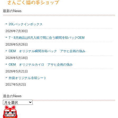
最新のNews
20Lバックインボックス
2026年7月30日
7・8月納品は6月入稿で間に合う瞬間冷却パックOEM
2026年5月26日
OEM オリジナル瞬間冷却パック アサヒ企画の強み
2026年5月18日
OEM オリジナルカイロ アサヒ企画の強み
2026年5月21日
外袋オリジナル冷却シート
2017年5月2日
過去のNews
過
去
の
News