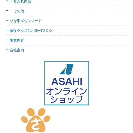
・名入れ商品
・その他
ひな形ダウンロード
販促グッズ活用事例ブログ
事業内容
会社案内