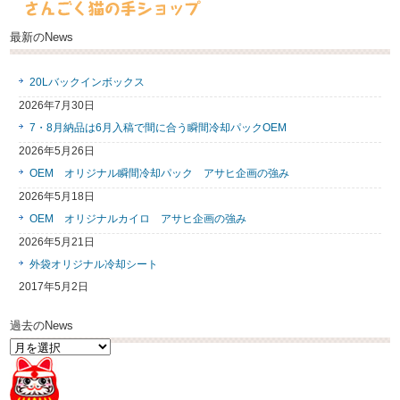
最新のNews
20Lバックインボックス
2026年7月30日
7・8月納品は6月入稿で間に合う瞬間冷却パックOEM
2026年5月26日
OEM オリジナル瞬間冷却パック アサヒ企画の強み
2026年5月18日
OEM オリジナルカイロ アサヒ企画の強み
2026年5月21日
外袋オリジナル冷却シート
2017年5月2日
過去のNews
過
去
の
News