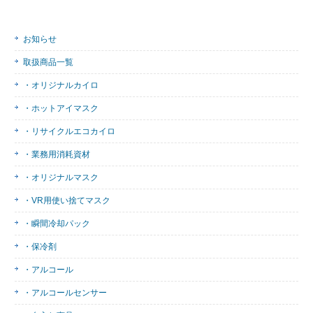
お知らせ
取扱商品一覧
・オリジナルカイロ
・ホットアイマスク
・リサイクルエコカイロ
・業務用消耗資材
・オリジナルマスク
・VR用使い捨てマスク
・瞬間冷却パック
・保冷剤
・アルコール
・アルコールセンサー