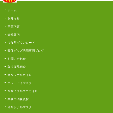
ホーム
お知らせ
事業内容
会社案内
ひな形ダウンロード
販促グッズ活用事例ブログ
お問い合わせ
取扱商品紹介
オリジナルカイロ
ホットアイマスク
リサイクルエコカイロ
業務用消耗資材
オリジナルマスク