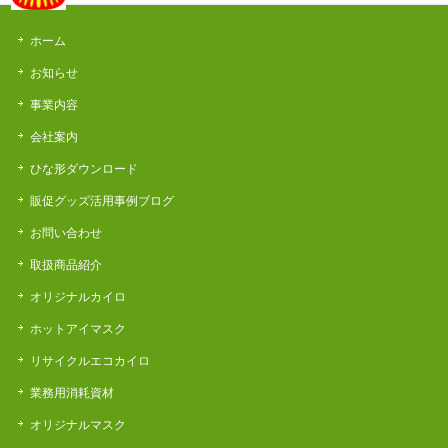
ホーム
お知らせ
事業内容
会社案内
ひな形ダウンロード
販促グッズ活用事例ブログ
お問い合わせ
取扱商品紹介
オリジナルカイロ
ホットアイマスク
リサイクルエコカイロ
業務用消耗資材
オリジナルマスク