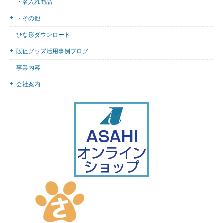
・名入れ商品
・その他
ひな形ダウンロード
販促グッズ活用事例ブログ
事業内容
会社案内