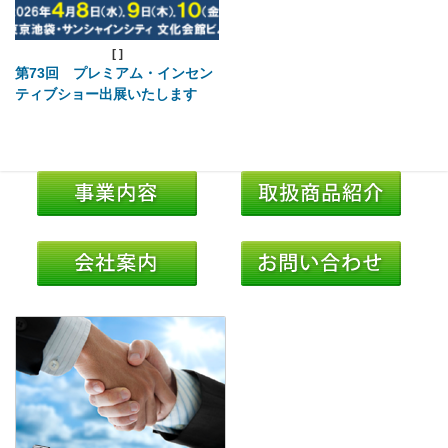
[
]
第73回 プレミアム・インセン
ティブショー出展いたします