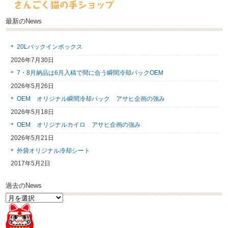
最新のNews
20Lバックインボックス
2026年7月30日
7・8月納品は6月入稿で間に合う瞬間冷却パックOEM
2026年5月26日
OEM オリジナル瞬間冷却パック アサヒ企画の強み
2026年5月18日
OEM オリジナルカイロ アサヒ企画の強み
2026年5月21日
外袋オリジナル冷却シート
2017年5月2日
過去のNews
過
去
の
News