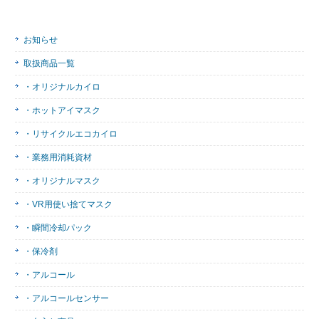
お知らせ
取扱商品一覧
・オリジナルカイロ
・ホットアイマスク
・リサイクルエコカイロ
・業務用消耗資材
・オリジナルマスク
・VR用使い捨てマスク
・瞬間冷却パック
・保冷剤
・アルコール
・アルコールセンサー