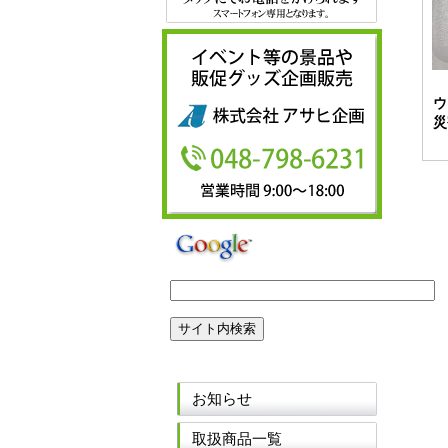
ウ
災
お知らせ
取扱商品一覧