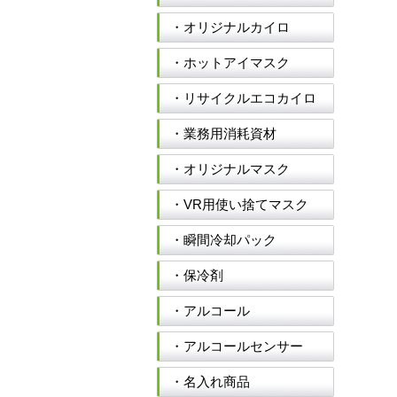
・オリジナルカイロ
・ホットアイマスク
・リサイクルエコカイロ
・業務用消耗資材
・オリジナルマスク
・VR用使い捨てマスク
・瞬間冷却パック
・保冷剤
・アルコール
・アルコールセンサー
・名入れ商品