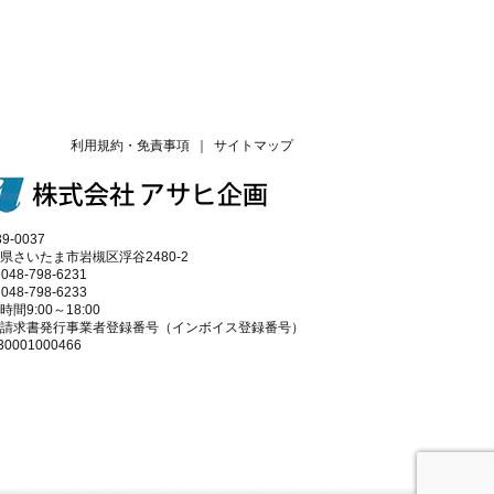
利用規約・免責事項
｜
サイトマップ
9-0037
県さいたま市岩槻区浮谷2480-2
 048-798-6231
 048-798-6233
時間9:00～18:00
請求書発行事業者登録番号（インボイス登録番号）
30001000466