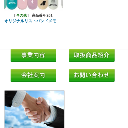
[
その他
]
商品番号 201
オリジナルリストバンドメモ