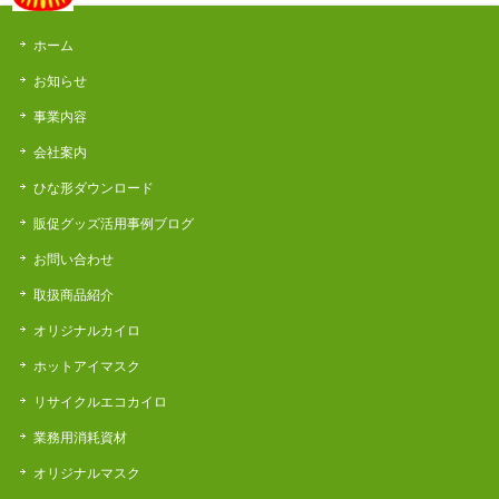
ホーム
お知らせ
事業内容
会社案内
ひな形ダウンロード
販促グッズ活用事例ブログ
お問い合わせ
取扱商品紹介
オリジナルカイロ
ホットアイマスク
リサイクルエコカイロ
業務用消耗資材
オリジナルマスク