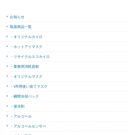
お知らせ
取扱商品一覧
・オリジナルカイロ
・ホットアイマスク
・リサイクルエコカイロ
・業務用消耗資材
・オリジナルマスク
・VR用使い捨てマスク
・瞬間冷却パック
・保冷剤
・アルコール
・アルコールセンサー