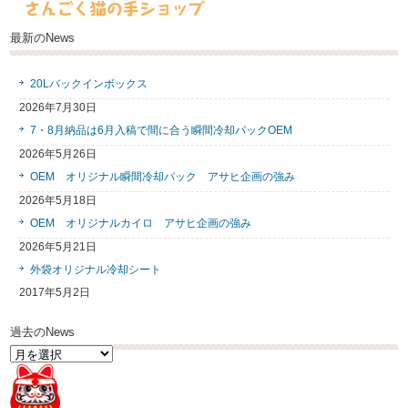
最新のNews
20Lバックインボックス
2026年7月30日
7・8月納品は6月入稿で間に合う瞬間冷却パックOEM
2026年5月26日
OEM オリジナル瞬間冷却パック アサヒ企画の強み
2026年5月18日
OEM オリジナルカイロ アサヒ企画の強み
2026年5月21日
外袋オリジナル冷却シート
2017年5月2日
過去のNews
過
去
の
News