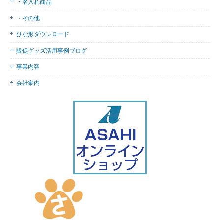
・名入れ商品
・その他
ひな形ダウンロード
販促グッズ活用事例ブログ
事業内容
会社案内