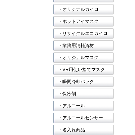
・オリジナルカイロ
・ホットアイマスク
・リサイクルエコカイロ
・業務用消耗資材
・オリジナルマスク
・VR用使い捨てマスク
・瞬間冷却パック
・保冷剤
・アルコール
・アルコールセンサー
・名入れ商品