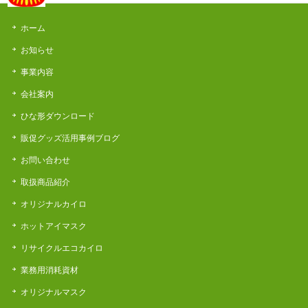
ホーム
お知らせ
事業内容
会社案内
ひな形ダウンロード
販促グッズ活用事例ブログ
お問い合わせ
取扱商品紹介
オリジナルカイロ
ホットアイマスク
リサイクルエコカイロ
業務用消耗資材
オリジナルマスク