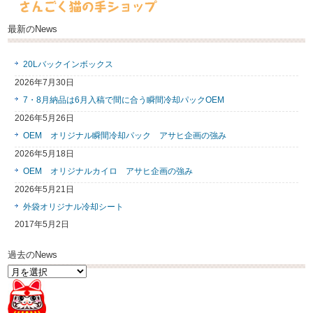
最新のNews
20Lバックインボックス
2026年7月30日
7・8月納品は6月入稿で間に合う瞬間冷却パックOEM
2026年5月26日
OEM オリジナル瞬間冷却パック アサヒ企画の強み
2026年5月18日
OEM オリジナルカイロ アサヒ企画の強み
2026年5月21日
外袋オリジナル冷却シート
2017年5月2日
過去のNews
過
去
の
News