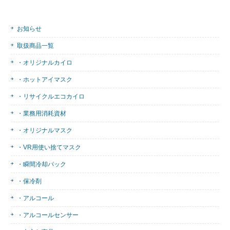
お知らせ
取扱商品一覧
・オリジナルカイロ
・ホットアイマスク
・リサイクルエコカイロ
・業務用消耗資材
・オリジナルマスク
・VR用使い捨てマスク
・瞬間冷却パック
・保冷剤
・アルコール
・アルコールセンサー