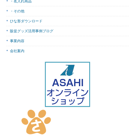
・名入れ商品
・その他
ひな形ダウンロード
販促グッズ活用事例ブログ
事業内容
会社案内