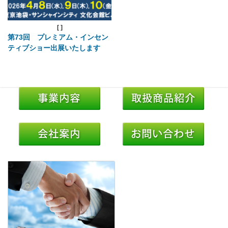
[
]
第73回 プレミアム・インセン
ティブショー出展いたします