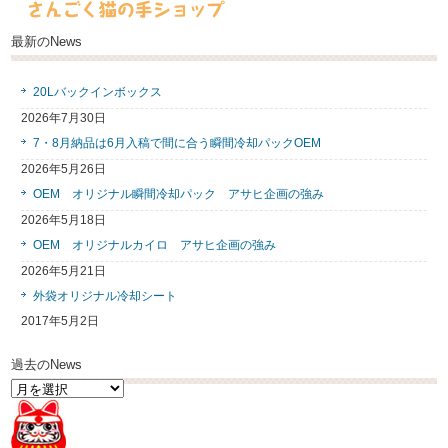
最新のNews
20Lバックインボックス
2026年7月30日
7・8月納品は6月入稿で間に合う瞬間冷却パックOEM
2026年5月26日
OEM オリジナル瞬間冷却パック アサヒ企画の強み
2026年5月18日
OEM オリジナルカイロ アサヒ企画の強み
2026年5月21日
外袋オリジナル冷却シート
2017年5月2日
過去のNews
過
去
の
News