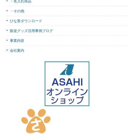
・名入れ商品
・その他
ひな形ダウンロード
販促グッズ活用事例ブログ
事業内容
会社案内