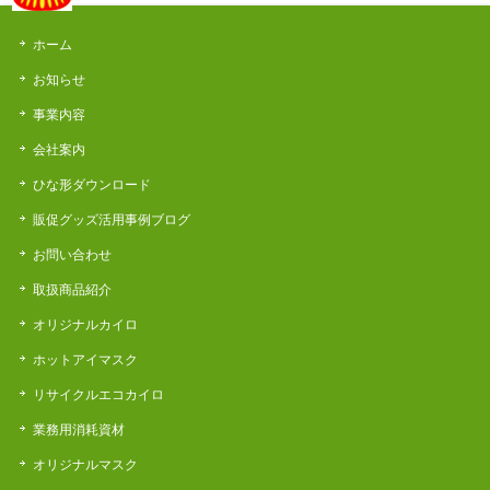
ホーム
お知らせ
事業内容
会社案内
ひな形ダウンロード
販促グッズ活用事例ブログ
お問い合わせ
取扱商品紹介
オリジナルカイロ
ホットアイマスク
リサイクルエコカイロ
業務用消耗資材
オリジナルマスク