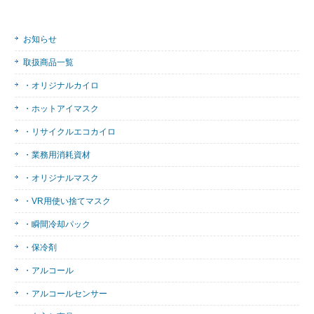
お知らせ
取扱商品一覧
・オリジナルカイロ
・ホットアイマスク
・リサイクルエコカイロ
・業務用消耗資材
・オリジナルマスク
・VR用使い捨てマスク
・瞬間冷却パック
・保冷剤
・アルコール
・アルコールセンサー