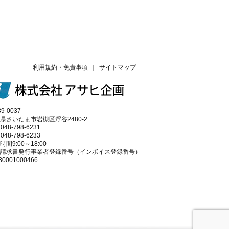
利用規約・免責事項
｜
サイトマップ
9-0037
県さいたま市岩槻区浮谷2480-2
 048-798-6231
 048-798-6233
時間9:00～18:00
請求書発行事業者登録番号（インボイス登録番号）
30001000466