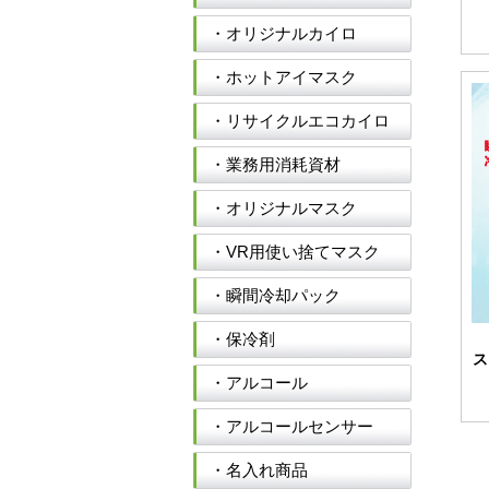
・オリジナルカイロ
・ホットアイマスク
・リサイクルエコカイロ
・業務用消耗資材
・オリジナルマスク
・VR用使い捨てマスク
・瞬間冷却パック
・保冷剤
ス
・アルコール
・アルコールセンサー
・名入れ商品