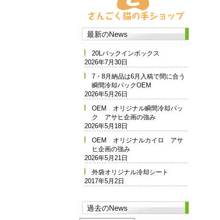
最新のNews
20Lバックインボックス
2026年7月30日
7・8月納品は6月入稿で間に合う
瞬間冷却パックOEM
2026年5月26日
OEM オリジナル瞬間冷却パッ
ク アサヒ企画の強み
2026年5月18日
OEM オリジナルカイロ アサ
ヒ企画の強み
2026年5月21日
外袋オリジナル冷却シート
2017年5月2日
過去のNews