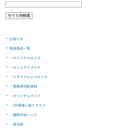
お知らせ
取扱商品一覧
・オリジナルカイロ
・ホットアイマスク
・リサイクルエコカイロ
・業務用消耗資材
・オリジナルマスク
・VR用使い捨てマスク
・瞬間冷却パック
・保冷剤