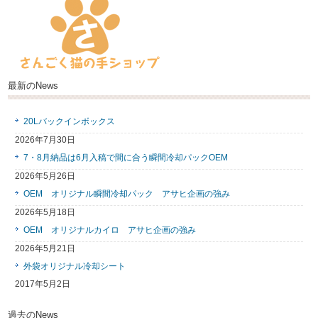
最新のNews
20Lバックインボックス
2026年7月30日
7・8月納品は6月入稿で間に合う瞬間冷却パックOEM
2026年5月26日
OEM オリジナル瞬間冷却パック アサヒ企画の強み
2026年5月18日
OEM オリジナルカイロ アサヒ企画の強み
2026年5月21日
外袋オリジナル冷却シート
2017年5月2日
過去のNews