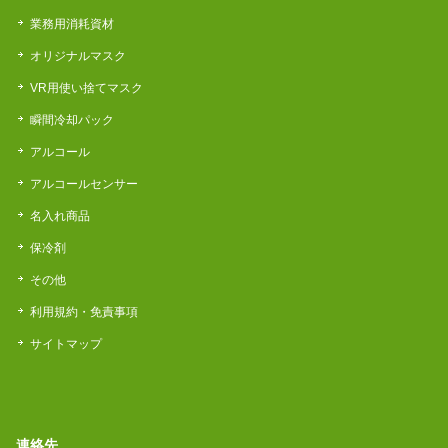
業務用消耗資材
オリジナルマスク
VR用使い捨てマスク
瞬間冷却パック
アルコール
アルコールセンサー
名入れ商品
保冷剤
その他
利用規約・免責事項
サイトマップ
連絡先