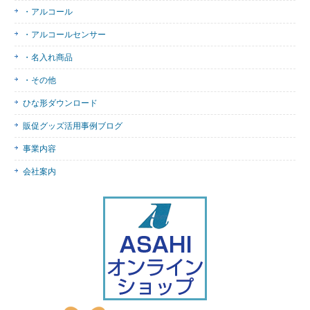
・アルコール
・アルコールセンサー
・名入れ商品
・その他
ひな形ダウンロード
販促グッズ活用事例ブログ
事業内容
会社案内