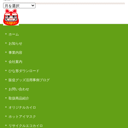
過
去
の
News
ホーム
お知らせ
事業内容
会社案内
ひな形ダウンロード
販促グッズ活用事例ブログ
お問い合わせ
取扱商品紹介
オリジナルカイロ
ホットアイマスク
リサイクルエコカイロ