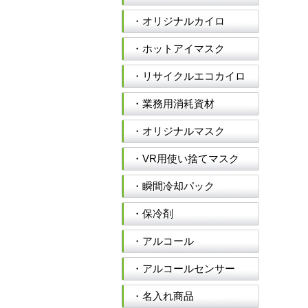
・オリジナルカイロ
・ホットアイマスク
・リサイクルエコカイロ
・業務用消耗資材
・オリジナルマスク
・VR用使い捨てマスク
・瞬間冷却パック
・保冷剤
・アルコール
・アルコールセンサー
・名入れ商品