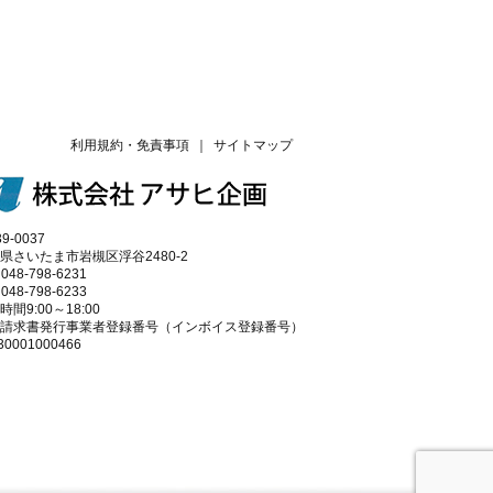
利用規約・免責事項
｜
サイトマップ
9-0037
県さいたま市岩槻区浮谷2480-2
 048-798-6231
 048-798-6233
時間9:00～18:00
請求書発行事業者登録番号（インボイス登録番号）
30001000466