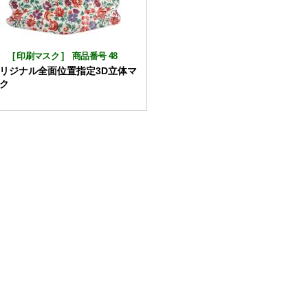
[
印刷マスク
]
商品番号 48
リジナル全面位置指定3D立体マ
ク