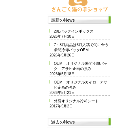
最新のNews
20Lバックインボックス
2026年7月30日
7・8月納品は6月入稿で間に合う
瞬間冷却パックOEM
2026年5月26日
OEM オリジナル瞬間冷却パッ
ク アサヒ企画の強み
2026年5月18日
OEM オリジナルカイロ アサ
ヒ企画の強み
2026年5月21日
外袋オリジナル冷却シート
2017年5月2日
過去のNews