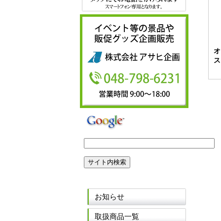
オ
ス
お知らせ
取扱商品一覧