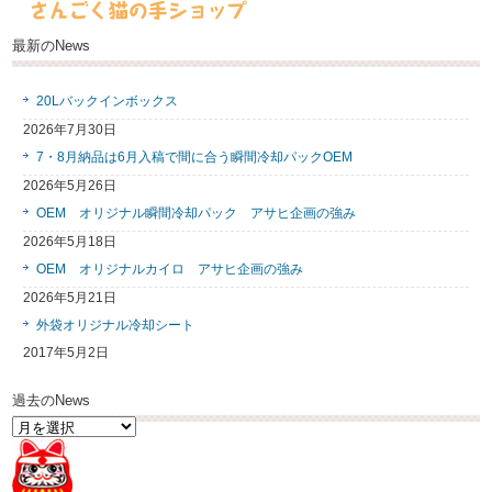
最新のNews
20Lバックインボックス
2026年7月30日
7・8月納品は6月入稿で間に合う瞬間冷却パックOEM
2026年5月26日
OEM オリジナル瞬間冷却パック アサヒ企画の強み
2026年5月18日
OEM オリジナルカイロ アサヒ企画の強み
2026年5月21日
外袋オリジナル冷却シート
2017年5月2日
過去のNews
過
去
の
News