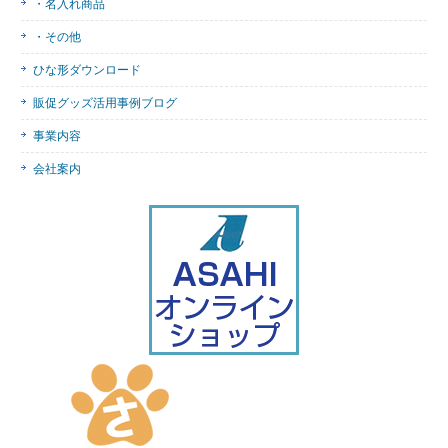
・名入れ商品
・その他
ひな形ダウンロード
販促グッズ活用事例ブログ
事業内容
会社案内