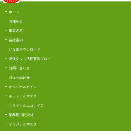
ホーム
お知らせ
事業内容
会社案内
ひな形ダウンロード
販促グッズ活用事例ブログ
お問い合わせ
取扱商品紹介
オリジナルカイロ
ホットアイマスク
リサイクルエコカイロ
業務用消耗資材
オリジナルマスク