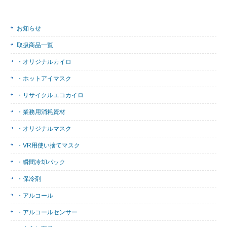
お知らせ
取扱商品一覧
・オリジナルカイロ
・ホットアイマスク
・リサイクルエコカイロ
・業務用消耗資材
・オリジナルマスク
・VR用使い捨てマスク
・瞬間冷却パック
・保冷剤
・アルコール
・アルコールセンサー