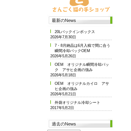
最新のNews
20Lバックインボックス
2026年7月30日
7・8月納品は6月入稿で間に合う
瞬間冷却パックOEM
2026年5月26日
OEM オリジナル瞬間冷却パッ
ク アサヒ企画の強み
2026年5月18日
OEM オリジナルカイロ アサ
ヒ企画の強み
2026年5月21日
外袋オリジナル冷却シート
2017年5月2日
過去のNews