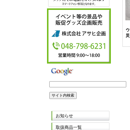
ウ
災
お知らせ
取扱商品一覧