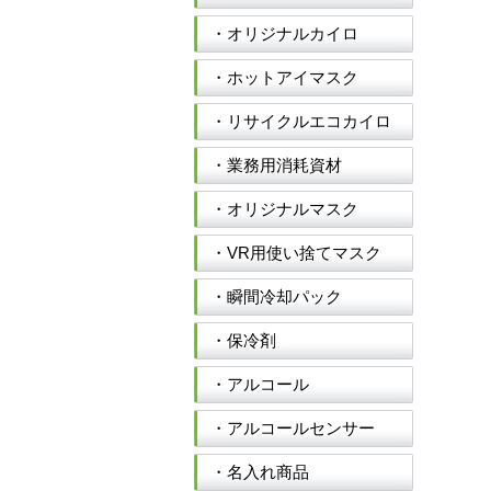
・オリジナルカイロ
・ホットアイマスク
・リサイクルエコカイロ
・業務用消耗資材
・オリジナルマスク
・VR用使い捨てマスク
・瞬間冷却パック
・保冷剤
・アルコール
・アルコールセンサー
・名入れ商品