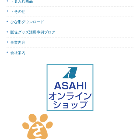
・名入れ商品
・その他
ひな形ダウンロード
販促グッズ活用事例ブログ
事業内容
会社案内