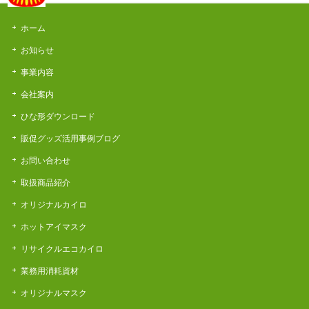
ホーム
お知らせ
事業内容
会社案内
ひな形ダウンロード
販促グッズ活用事例ブログ
お問い合わせ
取扱商品紹介
オリジナルカイロ
ホットアイマスク
リサイクルエコカイロ
業務用消耗資材
オリジナルマスク