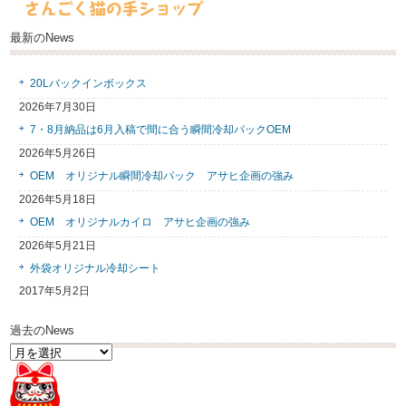
最新のNews
20Lバックインボックス
2026年7月30日
7・8月納品は6月入稿で間に合う瞬間冷却パックOEM
2026年5月26日
OEM オリジナル瞬間冷却パック アサヒ企画の強み
2026年5月18日
OEM オリジナルカイロ アサヒ企画の強み
2026年5月21日
外袋オリジナル冷却シート
2017年5月2日
過去のNews
過
去
の
News