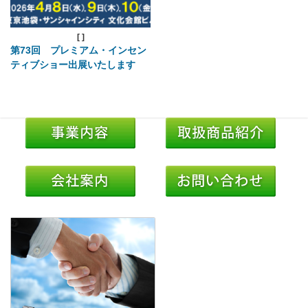
[
]
第73回 プレミアム・インセン
ティブショー出展いたします