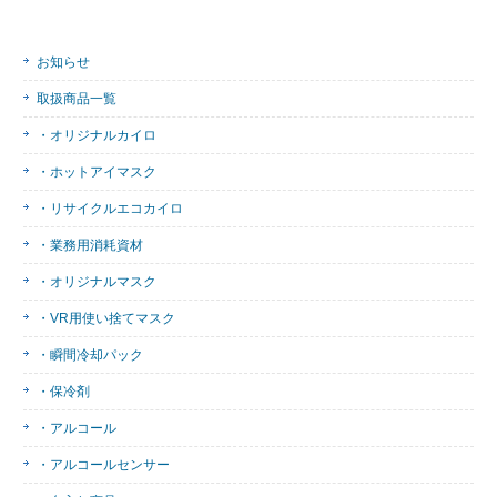
お知らせ
取扱商品一覧
・オリジナルカイロ
・ホットアイマスク
・リサイクルエコカイロ
・業務用消耗資材
・オリジナルマスク
・VR用使い捨てマスク
・瞬間冷却パック
・保冷剤
・アルコール
・アルコールセンサー