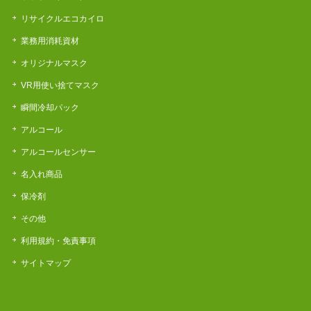
リサイクルエコカイロ
業務用消耗資材
オリジナルマスク
VR用使い捨てマスク
瞬間冷却パック
アルコール
アルコールセンサー
名入れ商品
保冷剤
その他
利用規約・免責事項
サイトマップ