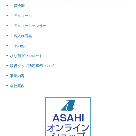
・保冷剤
・アルコール
・アルコールセンサー
・名入れ商品
・その他
ひな形ダウンロード
販促グッズ活用事例ブログ
事業内容
会社案内