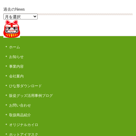
過去のNews
過
去
の
News
ホーム
お知らせ
事業内容
会社案内
ひな形ダウンロード
販促グッズ活用事例ブログ
お問い合わせ
取扱商品紹介
オリジナルカイロ
ホットアイマスク