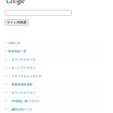
お知らせ
取扱商品一覧
・オリジナルカイロ
・ホットアイマスク
・リサイクルエコカイロ
・業務用消耗資材
・オリジナルマスク
・VR用使い捨てマスク
・瞬間冷却パック