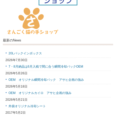
最新のNews
20Lバックインボックス
2026年7月30日
7・8月納品は6月入稿で間に合う瞬間冷却パックOEM
2026年5月26日
OEM オリジナル瞬間冷却パック アサヒ企画の強み
2026年5月18日
OEM オリジナルカイロ アサヒ企画の強み
2026年5月21日
外袋オリジナル冷却シート
2017年5月2日