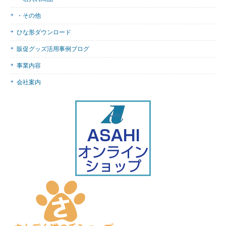
・その他
ひな形ダウンロード
販促グッズ活用事例ブログ
事業内容
会社案内