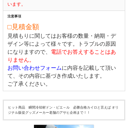
います。
注意事項
□見積金額
見積もりに関してはお客様の数量・納期・デ
ザイン等によって様々です。トラブルの原因
になりますので、
電話でお答えすることはあ
りません。
お問い合わせフォーム
に内容を記載して頂い
て、その内容に基づき作成いたします。
ご了承ください。
ヒット商品 瞬間冷却材ドン・ピエ～ル 必勝合格カイロと言えば オリ
ジナル販促グッズメーカー老舗のアサヒ企画まで！！