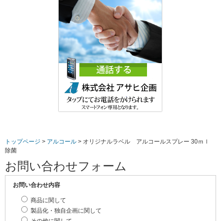
トップページ
>
アルコール
>
オリジナルラベル アルコールスプレー 30ｍｌ
除菌
お問い合わせフォーム
お問い合わせ内容
商品に関して
製品化・独自企画に関して