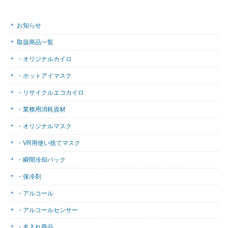
お知らせ
取扱商品一覧
・オリジナルカイロ
・ホットアイマスク
・リサイクルエコカイロ
・業務用消耗資材
・オリジナルマスク
・VR用使い捨てマスク
・瞬間冷却パック
・保冷剤
・アルコール
・アルコールセンサー
・名入れ商品