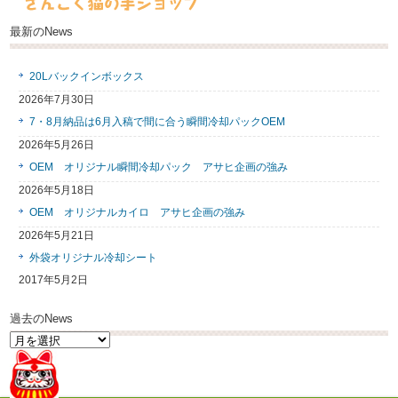
最新のNews
20Lバックインボックス
2026年7月30日
7・8月納品は6月入稿で間に合う瞬間冷却パックOEM
2026年5月26日
OEM オリジナル瞬間冷却パック アサヒ企画の強み
2026年5月18日
OEM オリジナルカイロ アサヒ企画の強み
2026年5月21日
外袋オリジナル冷却シート
2017年5月2日
過去のNews
過
去
の
News