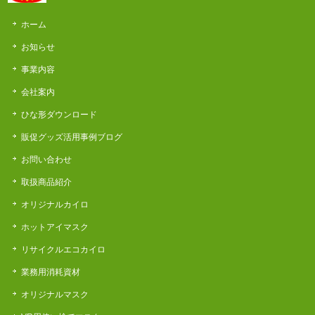
ホーム
お知らせ
事業内容
会社案内
ひな形ダウンロード
販促グッズ活用事例ブログ
お問い合わせ
取扱商品紹介
オリジナルカイロ
ホットアイマスク
リサイクルエコカイロ
業務用消耗資材
オリジナルマスク