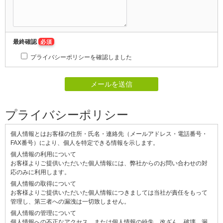
最終確認
必須
プライバシーポリシーを確認しました
プライバシーポリシー
個人情報とはお客様の住所・氏名・連絡先（メールアドレス・電話番号・
FAX番号）により、個人を特定できる情報を示します。
個人情報の利用について
お客様よりご提供いただいた個人情報には、弊社からのお問い合わせの対
応のみに利用します。
個人情報の取得について
お客様よりご提供いただいた個人情報につきましては当社が責任をもって
管理し、第三者への漏洩は一切致しません。
個人情報の管理について
個人情報への不正なアクセス、または個人情報の紛失、改ざん、破壊、漏