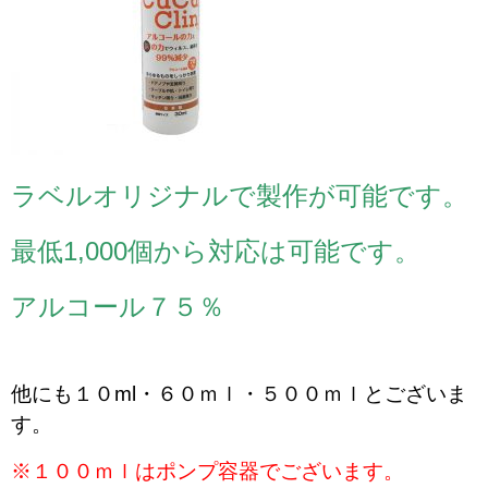
ラベルオリジナルで製作が可能です。
最低1,000個から対応は可能です。
アルコール７５％
他にも１０ml・６０ｍｌ・５００ｍｌとございま
す。
※１００ｍｌはポンプ容器でございます。