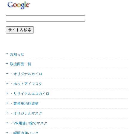
お知らせ
取扱商品一覧
・オリジナルカイロ
・ホットアイマスク
・リサイクルエコカイロ
・業務用消耗資材
・オリジナルマスク
・VR用使い捨てマスク
・瞬間冷却パック