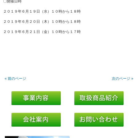
〇開催日時
２０１９年６月１９日（水）１０時から１８時
２０１９年６月２０日（木）１０時から１８時
２０１９年６月２１日（金）１０時から１７時
« 前のページ
次のページ »