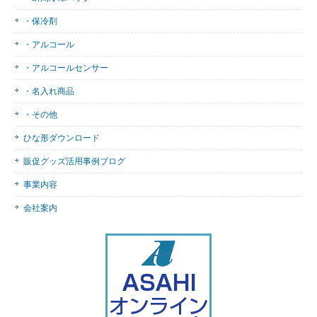
・保冷剤
・アルコール
・アルコールセンサー
・名入れ商品
・その他
ひな形ダウンロード
販促グッズ活用事例ブログ
事業内容
会社案内