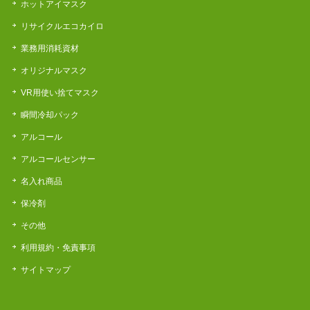
ホットアイマスク
リサイクルエコカイロ
業務用消耗資材
オリジナルマスク
VR用使い捨てマスク
瞬間冷却パック
アルコール
アルコールセンサー
名入れ商品
保冷剤
その他
利用規約・免責事項
サイトマップ