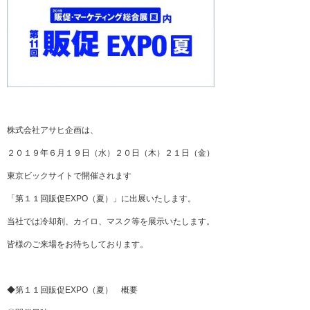
株式会社アサヒ企画は、
２０１９年６月１９日（水）２０日（木）２１日（金）
東京ビックサイトで開催されます
「第１１回販促EXPO（夏）」に出展いたします。
当社では冷却剤、カイロ、マスク等を展示いたします。
皆様のご来場をお待ちしております。
◆第１１回販促EXPO（夏） 概要