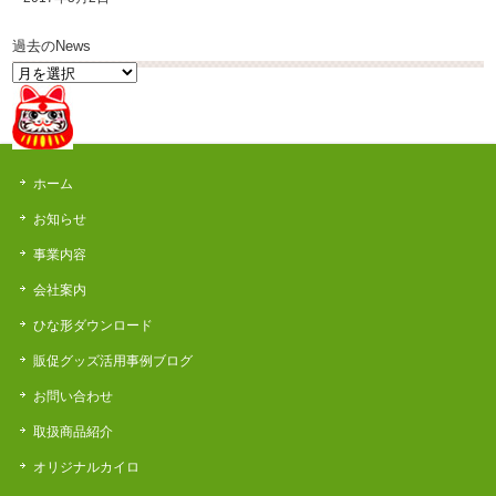
過去のNews
過
去
の
News
ホーム
お知らせ
事業内容
会社案内
ひな形ダウンロード
販促グッズ活用事例ブログ
お問い合わせ
取扱商品紹介
オリジナルカイロ