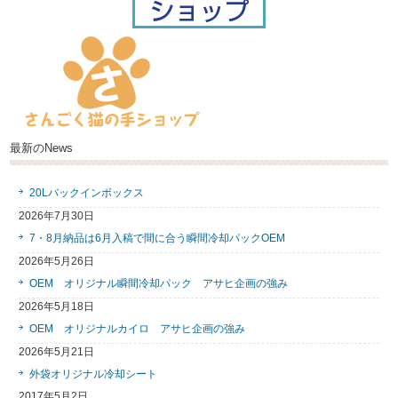
最新のNews
20Lバックインボックス
2026年7月30日
7・8月納品は6月入稿で間に合う瞬間冷却パックOEM
2026年5月26日
OEM オリジナル瞬間冷却パック アサヒ企画の強み
2026年5月18日
OEM オリジナルカイロ アサヒ企画の強み
2026年5月21日
外袋オリジナル冷却シート
2017年5月2日