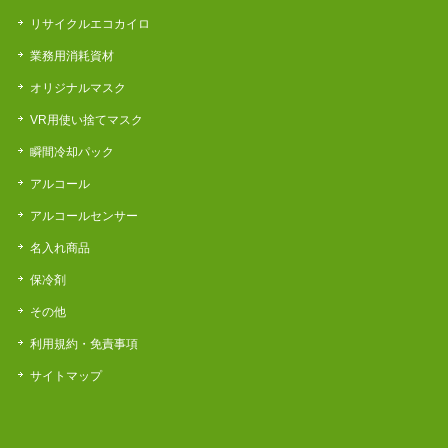
リサイクルエコカイロ
業務用消耗資材
オリジナルマスク
VR用使い捨てマスク
瞬間冷却パック
アルコール
アルコールセンサー
名入れ商品
保冷剤
その他
利用規約・免責事項
サイトマップ