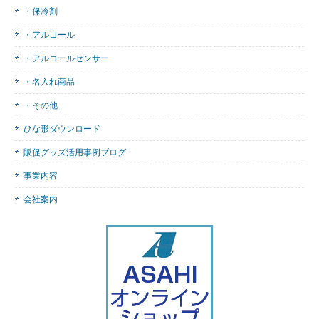
・保冷剤
・アルコール
・アルコールセンサー
・名入れ商品
・その他
ひな形ダウンロード
販促グッズ活用事例ブログ
事業内容
会社案内