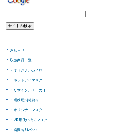
お知らせ
取扱商品一覧
・オリジナルカイロ
・ホットアイマスク
・リサイクルエコカイロ
・業務用消耗資材
・オリジナルマスク
・VR用使い捨てマスク
・瞬間冷却パック