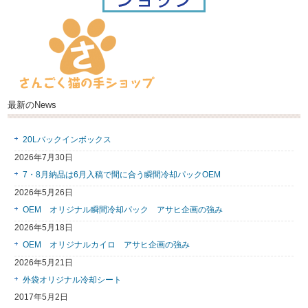
最新のNews
20Lバックインボックス
2026年7月30日
7・8月納品は6月入稿で間に合う瞬間冷却パックOEM
2026年5月26日
OEM オリジナル瞬間冷却パック アサヒ企画の強み
2026年5月18日
OEM オリジナルカイロ アサヒ企画の強み
2026年5月21日
外袋オリジナル冷却シート
2017年5月2日