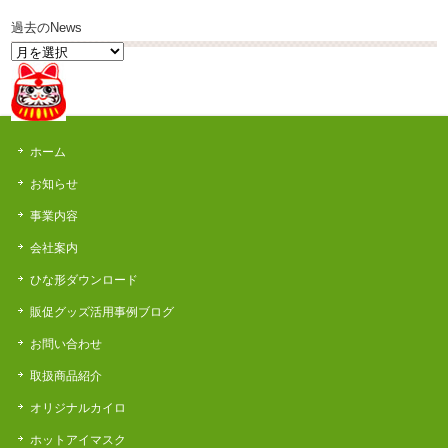
過去のNews
過
去
の
News
ホーム
お知らせ
事業内容
会社案内
ひな形ダウンロード
販促グッズ活用事例ブログ
お問い合わせ
取扱商品紹介
オリジナルカイロ
ホットアイマスク