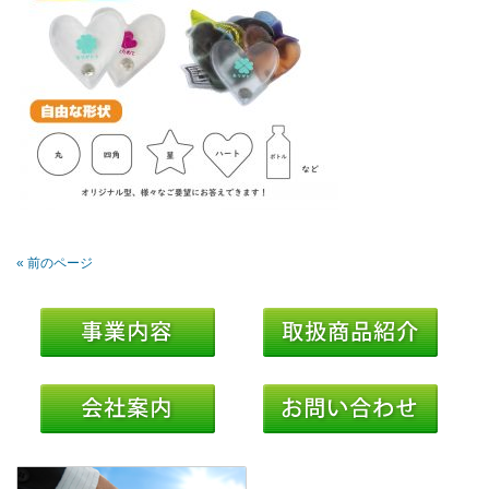
« 前のページ